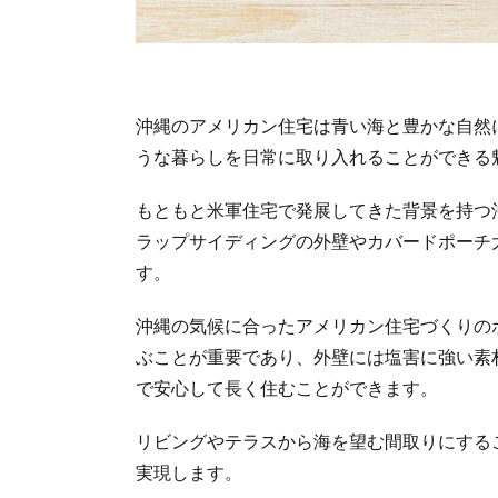
沖縄のアメリカン住宅は青い海と豊かな自然
うな暮らしを日常に取り入れることができる
もともと米軍住宅で発展してきた背景を持つ
ラップサイディングの外壁やカバードポーチ
す。
沖縄の気候に合ったアメリカン住宅づくりの
ぶことが重要であり、外壁には塩害に強い素
で安心して長く住むことができます。
リビングやテラスから海を望む間取りにする
実現します。