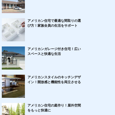
アメリカン住宅で最適な間取りの選
び方！家族全員の生活をサポート
アメリカンガレージ付き住宅！広い
スペースと快適な生活
アメリカンスタイルのキッチンデザ
イン！開放感と機能性を両立させる
アメリカン住宅の庭作り！屋外空間
をもっと快適に