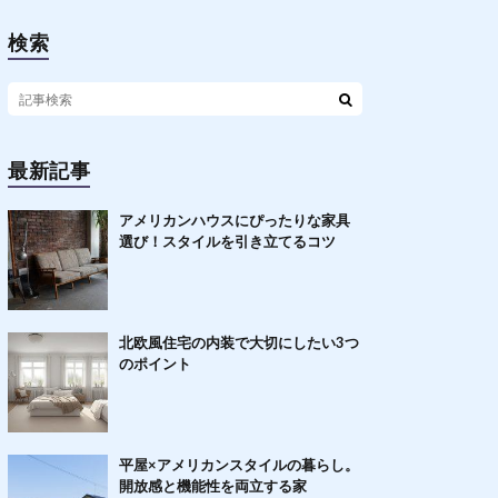
検索
最新記事
アメリカンハウスにぴったりな家具
選び！スタイルを引き立てるコツ
北欧風住宅の内装で大切にしたい3つ
のポイント
平屋×アメリカンスタイルの暮らし。
開放感と機能性を両立する家