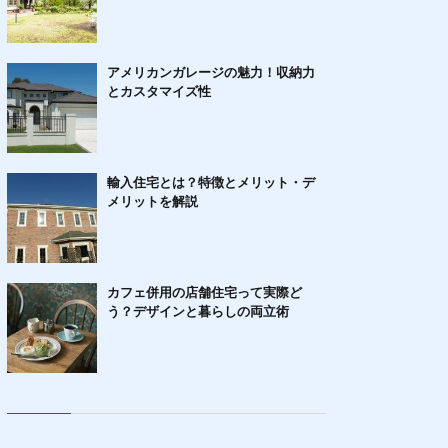
アメリカンガレージの魅力！収納力
とカスタマイズ性
輸入住宅とは？特徴とメリット・デ
メリットを解説
カフェ併用の店舗住宅って実際ど
う？デザインと暮らしの両立術