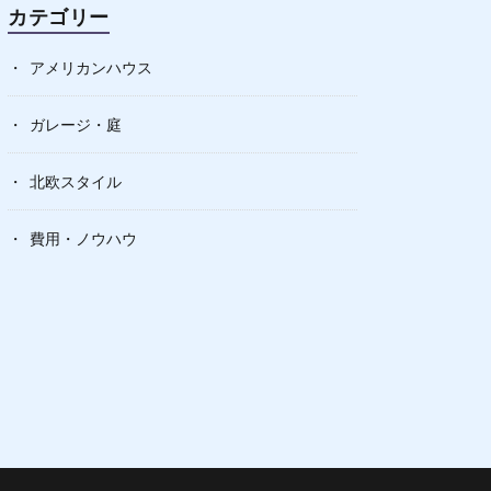
カテゴリー
アメリカンハウス
ガレージ・庭
北欧スタイル
費用・ノウハウ