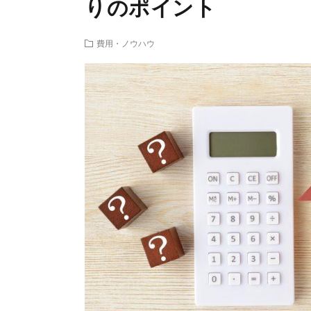
りのポイント
費用・ノウハウ