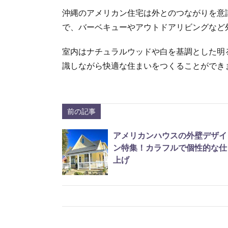
沖縄のアメリカン住宅は外とのつながりを意
で、バーベキューやアウトドアリビングなど
室内はナチュラルウッドや白を基調とした明
識しながら快適な住まいをつくることができ
前の記事
アメリカンハウスの外壁デザイ
ン特集！カラフルで個性的な仕
上げ