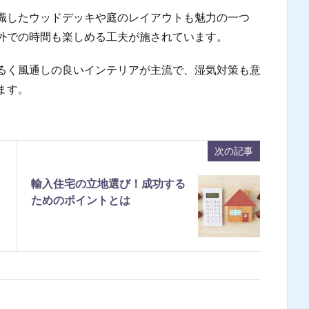
識したウッドデッキや庭のレイアウトも魅力の一つ
外での時間も楽しめる工夫が施されています。
るく風通しの良いインテリアが主流で、湿気対策も意
ます。
次の記事
輸入住宅の立地選び！成功する
ためのポイントとは