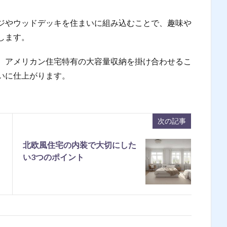
ジやウッドデッキを住まいに組み込むことで、趣味や
します。
、アメリカン住宅特有の大容量収納を掛け合わせるこ
いに仕上がります。
次の記事
北欧風住宅の内装で大切にした
い3つのポイント