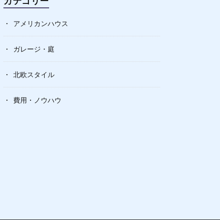
カテゴリー
アメリカンハウス
ガレージ・庭
北欧スタイル
費用・ノウハウ