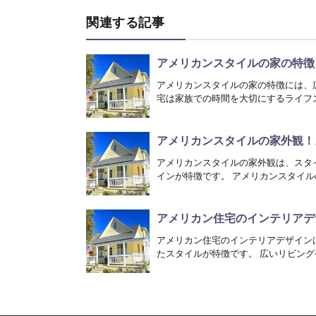
関連する記事
アメリカンスタイルの家の特徴
アメリカンスタイルの家の特徴には、
宅は家族での時間を大切にするライフス
アメリカンスタイルの家外観！
アメリカンスタイルの家外観は、スタ
インが特徴です。 アメリカンスタイル
アメリカン住宅のインテリアデ
アメリカン住宅のインテリアデザイン
たスタイルが特徴です。 広いリビング