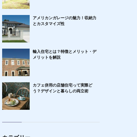
アメリカンガレージの魅力！収納力
とカスタマイズ性
輸入住宅とは？特徴とメリット・デ
メリットを解説
カフェ併用の店舗住宅って実際ど
う？デザインと暮らしの両立術