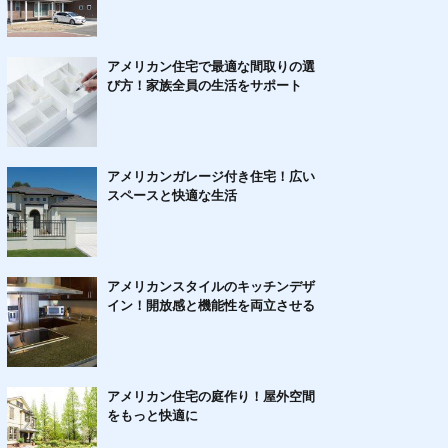
アメリカン住宅で最適な間取りの選
び方！家族全員の生活をサポート
アメリカンガレージ付き住宅！広い
スペースと快適な生活
アメリカンスタイルのキッチンデザ
イン！開放感と機能性を両立させる
アメリカン住宅の庭作り！屋外空間
をもっと快適に