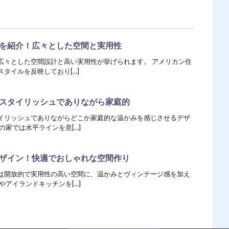
を紹介！広々とした空間と実用性
広々とした空間設計と高い実用性が挙げられます。 アメリカン住
タイルを反映しており[…]
スタイリッシュでありながら家庭的
イリッシュでありながらどこか家庭的な温かみを感じさせるデザ
の家では水平ラインを意[…]
ザイン！快適でおしゃれな空間作り
は開放的で実用性の高い空間に、温かみとヴィンテージ感を加え
やアイランドキッチンを[…]