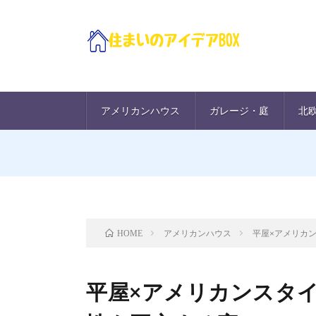
アメリカンハウス
ガレージ・庭
北
アメリカンハウス
平屋×アメリカ
HOME
平屋×アメリカンスタ