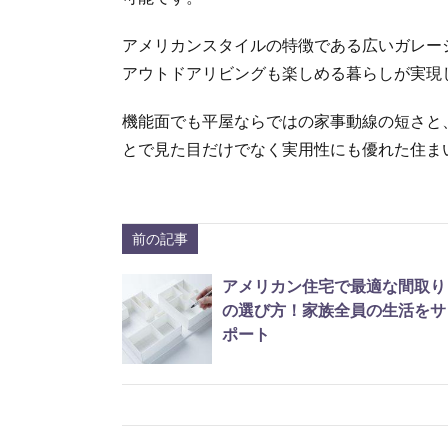
アメリカンスタイルの特徴である広いガレー
アウトドアリビングも楽しめる暮らしが実現
機能面でも平屋ならではの家事動線の短さと
とで見た目だけでなく実用性にも優れた住ま
前の記事
アメリカン住宅で最適な間取り
の選び方！家族全員の生活をサ
ポート