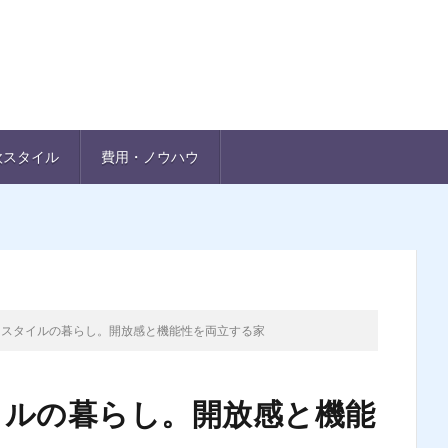
欧スタイル
費用・ノウハウ
ンスタイルの暮らし。開放感と機能性を両立する家
イルの暮らし。開放感と機能