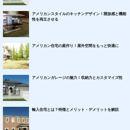
アメリカンスタイルのキッチンデザイン！開放感と機能
性を両立させる
アメリカン住宅の庭作り！屋外空間をもっと快適に
アメリカンガレージの魅力！収納力とカスタマイズ性
輸入住宅とは？特徴とメリット・デメリットを解説