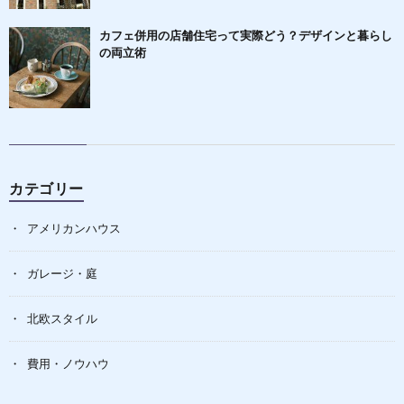
カフェ併用の店舗住宅って実際どう？デザインと暮らし
の両立術
カテゴリー
アメリカンハウス
ガレージ・庭
北欧スタイル
費用・ノウハウ