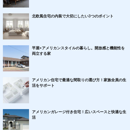
北欧風住宅の内装で大切にしたい3つのポイント
平屋×アメリカンスタイルの暮らし。開放感と機能性を
両立する家
アメリカン住宅で最適な間取りの選び方！家族全員の生
活をサポート
アメリカンガレージ付き住宅！広いスペースと快適な生
活