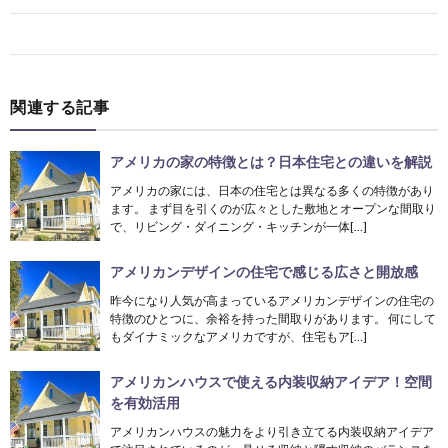
関連する記事
アメリカの家の特徴とは？日本住宅との違いを解説
アメリカの家には、日本の住宅とは異なる多くの特徴があり
ます。 まず目を引くのが広々とした敷地とオープンな間取り
で、リビング・ダイニング・キッチンが一体[…]
アメリカンデザインの住宅で感じる広さと開放感
昨今になり人気が高まっているアメリカンデザインの住宅の
特徴のひとつに、余裕を持った間取りがあります。 何にして
もダイナミックなアメリカですが、住宅もア[…]
アメリカンハウスで使える内装収納アイデア！空間
を有効活用
アメリカンハウスの魅力をより引き立てる内装収納アイデア