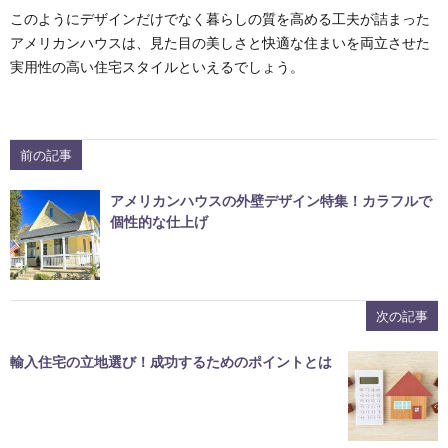
このようにデザインだけでなく暮らしの質を高める工夫が詰まった
アメリカンハウスは、見た目の美しさと快適な住まいを両立させた
実用性の高い住宅スタイルといえるでしょう。
前の記事
アメリカンハウスの外壁デザイン特集！カラフルで
個性的な仕上げ
次の記事
輸入住宅の立地選び！成功するためのポイントとは