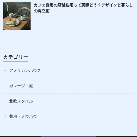
カフェ併用の店舗住宅って実際どう？デザインと暮らし
の両立術
カテゴリー
アメリカンハウス
ガレージ・庭
北欧スタイル
費用・ノウハウ