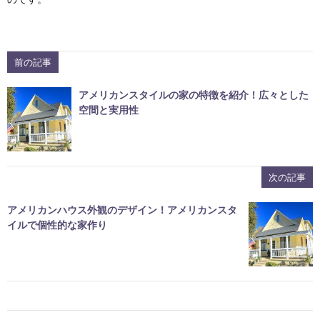
前の記事
アメリカンスタイルの家の特徴を紹介！広々とした
空間と実用性
次の記事
アメリカンハウス外観のデザイン！アメリカンスタ
イルで個性的な家作り