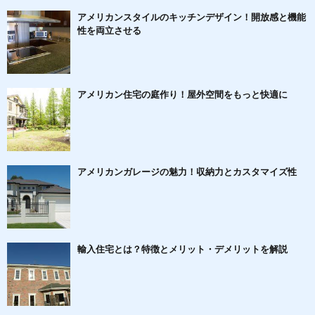
アメリカンスタイルのキッチンデザイン！開放感と機能
性を両立させる
アメリカン住宅の庭作り！屋外空間をもっと快適に
アメリカンガレージの魅力！収納力とカスタマイズ性
輸入住宅とは？特徴とメリット・デメリットを解説