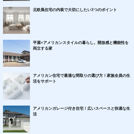
北欧風住宅の内装で大切にしたい3つのポイント
平屋×アメリカンスタイルの暮らし。開放感と機能性を
両立する家
アメリカン住宅で最適な間取りの選び方！家族全員の生
活をサポート
アメリカンガレージ付き住宅！広いスペースと快適な生
活