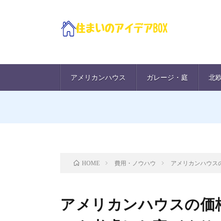
アメリカンハウス
ガレージ・庭
北
費用・ノウハウ
アメリカンハウス
HOME
アメリカンハウスの価