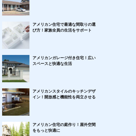
アメリカン住宅で最適な間取りの選
び方！家族全員の生活をサポート
アメリカンガレージ付き住宅！広い
スペースと快適な生活
アメリカンスタイルのキッチンデザ
イン！開放感と機能性を両立させる
アメリカン住宅の庭作り！屋外空間
をもっと快適に