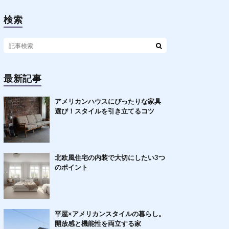
検索
最新記事
アメリカンハウスにぴったりな家具
選び！スタイルを引き立てるコツ
北欧風住宅の内装で大切にしたい3つ
のポイント
平屋×アメリカンスタイルの暮らし。
開放感と機能性を両立する家