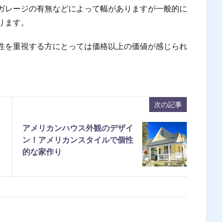
ガレージの有無などによって幅がありますが一般的に
ります。
性を重視する方にとっては価格以上の価値が感じられ
次の記事
アメリカンハウス外観のデザイ
ン！アメリカンスタイルで個性
的な家作り