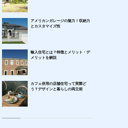
アメリカンガレージの魅力！収納力
とカスタマイズ性
輸入住宅とは？特徴とメリット・デ
メリットを解説
カフェ併用の店舗住宅って実際ど
う？デザインと暮らしの両立術