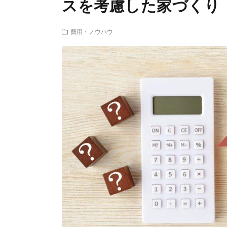
スを考慮した家づくり
費用・ノウハウ