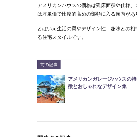
アメリカンハウスの価格は延床面積や仕様、
は坪単価で比較的高めの部類に入る傾向があ
とはいえ生活の質やデザイン性、趣味との相
る住宅スタイルです。
前の記事
アメリカンガレージハウスの特
徴とおしゃれなデザイン集