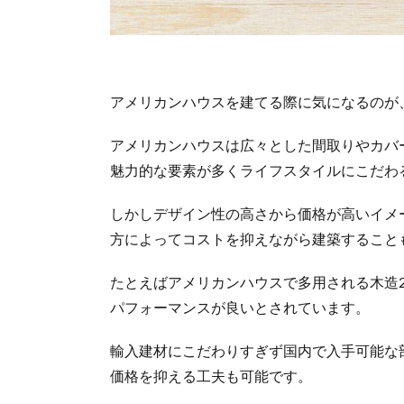
アメリカンハウスを建てる際に気になるのが
アメリカンハウスは広々とした間取りやカバ
魅力的な要素が多くライフスタイルにこだわ
しかしデザイン性の高さから価格が高いイメ
方によってコストを抑えながら建築すること
たとえばアメリカンハウスで多用される木造
パフォーマンスが良いとされています。
輸入建材にこだわりすぎず国内で入手可能な
価格を抑える工夫も可能です。