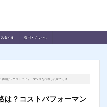
欧スタイル
費用・ノウハウ
の価格は？コストパフォーマンスを考慮した家づくり
格は？コストパフォーマン