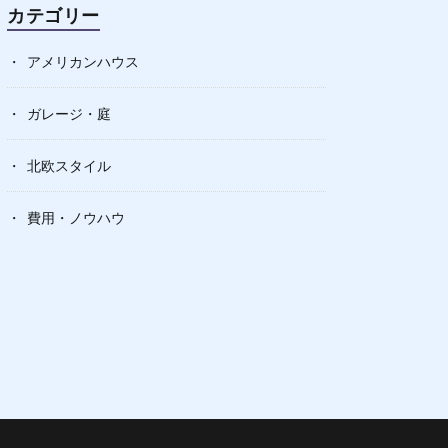
カテゴリー
アメリカンハウス
ガレージ・庭
北欧スタイル
費用・ノウハウ