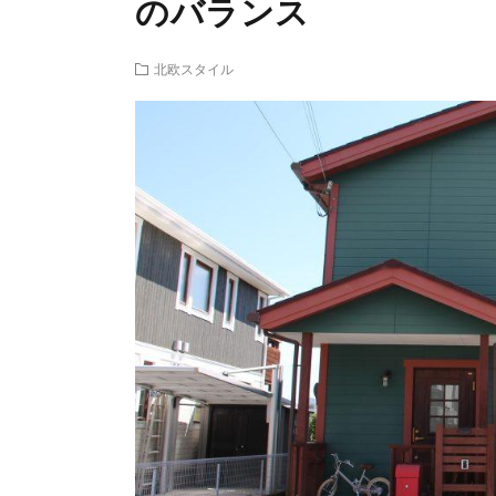
のバランス
北欧スタイル