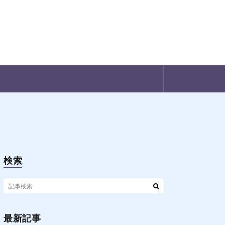
検索
最新記事