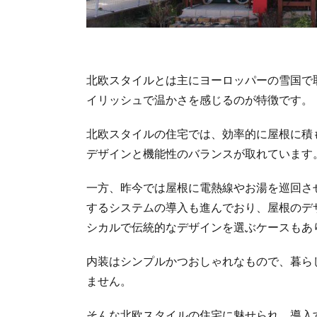
北欧スタイルとは主にヨーロッパーの雪国で
イリッシュで温かさを感じるのが特徴です。
北欧スタイルの住宅では、効率的に屋根に積
デザインと機能性のバランスが取れています
一方、昨今では屋根に電熱線やお湯を巡回さ
するシステムの導入も進んでおり、屋根のデ
シカルで伝統的なデザインを選ぶケースもあ
内装はシンプルかつおしゃれなもので、暮ら
ません。
そんな北欧スタイルの住宅に魅せられ、導入