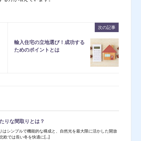
次の記事
輸入住宅の立地選び！成功する
ためのポイントとは
たりな間取りとは？
りはシンプルで機能的な構成と、自然光を最大限に活かした開放
北欧では長い冬を快適に[…]