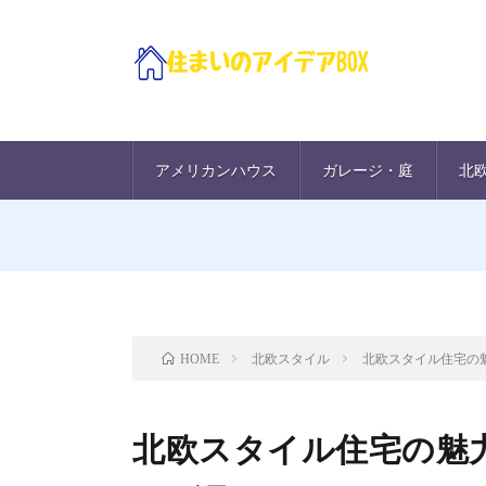
アメリカンハウス
ガレージ・庭
北
北欧スタイル
北欧スタイル住宅の
HOME
北欧スタイル住宅の魅