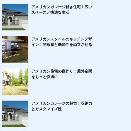
アメリカンガレージ付き住宅！広い
スペースと快適な生活
アメリカンスタイルのキッチンデザ
イン！開放感と機能性を両立させる
アメリカン住宅の庭作り！屋外空間
をもっと快適に
アメリカンガレージの魅力！収納力
とカスタマイズ性