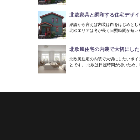
北欧家具と調和する住宅デザイ
結論から言えば内装は白をはじめとし
北欧エリアは冬が長く日照時間が短いた
北欧風住宅の内装で大切にした
北欧風住宅の内装で大切にしたいポイ
とです。 北欧は日照時間が短いため、