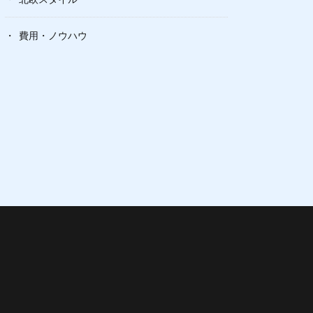
費用・ノウハウ