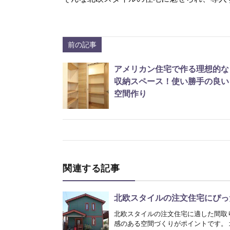
前の記事
アメリカン住宅で作る理想的な
収納スペース！使い勝手の良い
空間作り
関連する記事
北欧スタイルの注文住宅にぴっ
北欧スタイルの注文住宅に適した間取
感のある空間づくりがポイントです。 