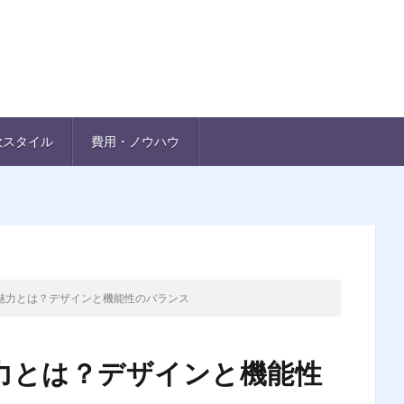
欧スタイル
費用・ノウハウ
魅力とは？デザインと機能性のバランス
力とは？デザインと機能性