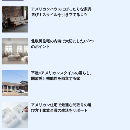
アメリカンハウスにぴったりな家具
選び！スタイルを引き立てるコツ
北欧風住宅の内装で大切にしたい3つ
のポイント
平屋×アメリカンスタイルの暮らし。
開放感と機能性を両立する家
アメリカン住宅で最適な間取りの選
び方！家族全員の生活をサポート