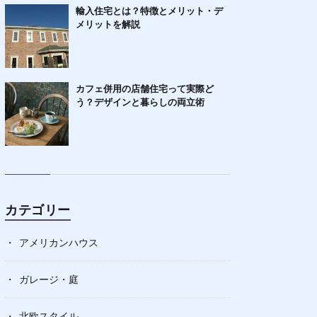
輸入住宅とは？特徴とメリット・デ
メリットを解説
カフェ併用の店舗住宅って実際ど
う？デザインと暮らしの両立術
カテゴリー
アメリカンハウス
ガレージ・庭
北欧スタイル